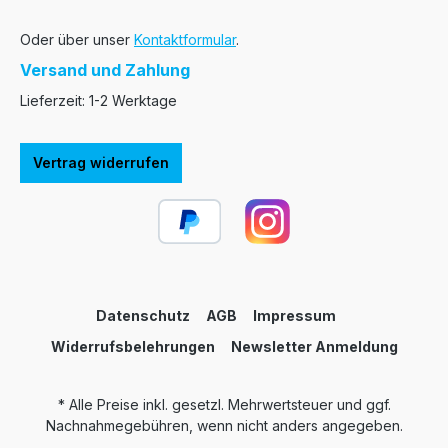
Oder über unser
Kontaktformular
.
Versand und Zahlung
Lieferzeit: 1-2 Werktage
Vertrag widerrufen
Datenschutz
AGB
Impressum
Widerrufsbelehrungen
Newsletter Anmeldung
* Alle Preise inkl. gesetzl. Mehrwertsteuer und ggf.
Nachnahmegebühren, wenn nicht anders angegeben.