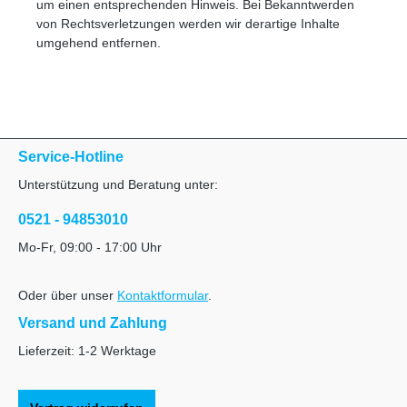
um einen entsprechenden Hinweis. Bei Bekanntwerden
von Rechtsverletzungen werden wir derartige Inhalte
umgehend entfernen.
Service-Hotline
Unterstützung und Beratung unter:
0521 - 94853010
Mo-Fr, 09:00 - 17:00 Uhr
Oder über unser
Kontaktformular
.
Versand und Zahlung
Lieferzeit: 1-2 Werktage