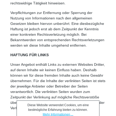
rechtswidrige Tätigkeit hinweisen.
Verpflichtungen zur Entfernung oder Sperrung der
Nutzung von Informationen nach den allgemeinen
Gesetzen bleiben hiervon unberührt. Eine diesbezügliche
Haftung ist jedoch erst ab dem Zeitpunkt der Kenntnis
einer konkreten Rechtsverletzung möglich. Bei
Bekanntwerden von entsprechenden Rechtsverletzungen
werden wir diese Inhalte umgehend entfernen.
HAFTUNG FÜR LINKS
Unser Angebot enthält Links zu externen Websites Dritter,
auf deren Inhalte wir keinen Einfluss haben. Deshalb
können wir für diese fremden Inhalte auch keine Gewähr
übernehmen. Für die Inhalte der verlinkten Seiten ist stets
der jeweilige Anbieter oder Betreiber der Seiten
verantwortlich. Die verlinkten Seiten wurden zum
Zeitpunkt der Verlinkung auf mögliche Rechtsverstöße
überprüft. Rechtswidrige Inhalte waren zum Zeitpunkt der
Diese Website verwendet Cookies, um eine
Verlinkung nicht erkennbar.
bestmögliche Erfahrung bieten zu können.
Mehr Informationen ...