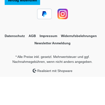
Vertrag widerrufen
Datenschutz
AGB
Impressum
Widerrufsbelehrungen
Newsletter Anmeldung
* Alle Preise inkl. gesetzl. Mehrwertsteuer und ggf.
Nachnahmegebühren, wenn nicht anders angegeben.
Realisiert mit Shopware