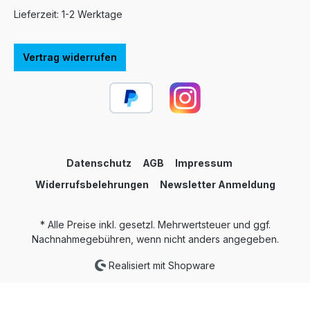
Lieferzeit: 1-2 Werktage
Vertrag widerrufen
Datenschutz
AGB
Impressum
Widerrufsbelehrungen
Newsletter Anmeldung
* Alle Preise inkl. gesetzl. Mehrwertsteuer und ggf.
Nachnahmegebühren, wenn nicht anders angegeben.
Realisiert mit Shopware