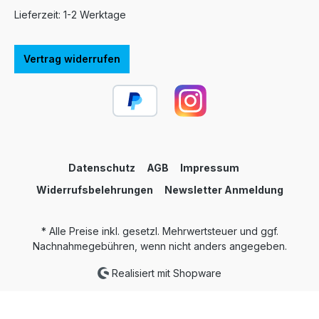
Lieferzeit: 1-2 Werktage
Vertrag widerrufen
Datenschutz
AGB
Impressum
Widerrufsbelehrungen
Newsletter Anmeldung
* Alle Preise inkl. gesetzl. Mehrwertsteuer und ggf.
Nachnahmegebühren, wenn nicht anders angegeben.
Realisiert mit Shopware